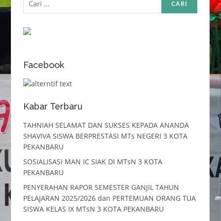
untuk:
Facebook
Kabar Terbaru
TAHNIAH SELAMAT DAN SUKSES KEPADA ANANDA
SHAVIVA SISWA BERPRESTASI MTs NEGERI 3 KOTA
PEKANBARU
SOSIALISASI MAN IC SIAK DI MTsN 3 KOTA
PEKANBARU
PENYERAHAN RAPOR SEMESTER GANJIL TAHUN
PELAJARAN 2025/2026 dan PERTEMUAN ORANG TUA
SISWA KELAS IX MTsN 3 KOTA PEKANBARU