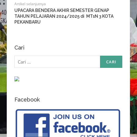
Artikel selanjutnya
UPACARA BENDERA AKHIR SEMESTER GENAP
TAHUN PELAJARAN 2024/2025 di MTsN 3 KOTA
PEKANBARU
Cari
Cari
untuk:
Facebook