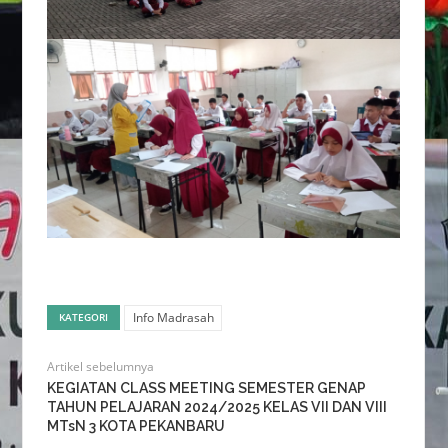
Info Madrasah
KATEGORI
Artikel sebelumnya
KEGIATAN CLASS MEETING SEMESTER GENAP
TAHUN PELAJARAN 2024/2025 KELAS VII DAN VIII
MTsN 3 KOTA PEKANBARU