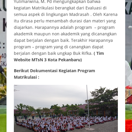
Yulimarwina, M. Pd mengungkapkan bahwa
kegiatan Matrikulasi berangkat dari Evaluasi di
semua aspek di lingkungan Madrasah . Oleh Karena
itu dirasa perlu menambah durasi dan materi yang
diajarkan. Harapannya adalah program – program
akademik maupun non akademik yang dicanangkan
dapat berjalan dengan baik. Terakhir Harapannya
program – program yang di canangkan dapat
berjalan dengan baik ungkap Buk Rifka.
( Tim
Website MTsN 3 Kota Pekanbaru)
Berikut Dokumentasi Kegiatan Program
Matrikulasi :