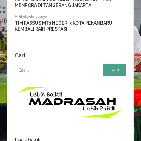
MENPORA DI TANGERANG JAKARTA
Artikel selanjutnya
TIM PASSUS MTs NEGERI 3 KOTA PEKANBARU
KEMBALI RAIH PRESTASI
Cari
Cari
untuk:
Facebook