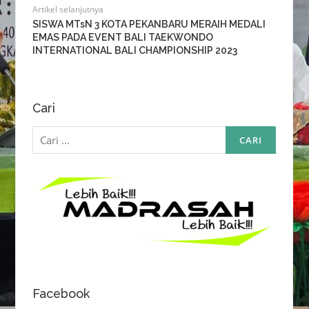
Artikel selanjutnya
SISWA MTsN 3 KOTA PEKANBARU MERAIH MEDALI
EMAS PADA EVENT BALI TAEKWONDO
INTERNATIONAL BALI CHAMPIONSHIP 2023
Cari
Cari
untuk:
Facebook