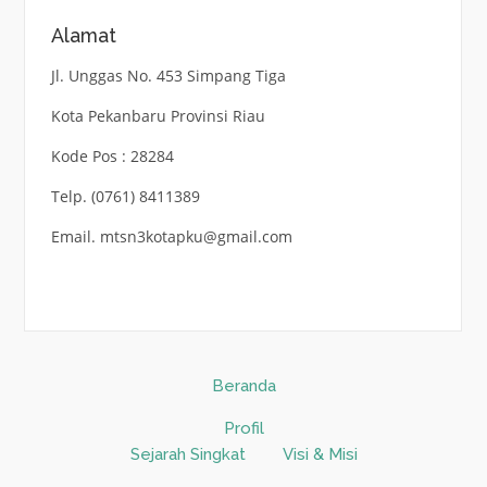
Alamat
Jl. Unggas No. 453 Simpang Tiga
Kota Pekanbaru Provinsi Riau
Kode Pos : 28284
Telp. (0761) 8411389
Email. mtsn3kotapku@gmail.com
Beranda
Profil
Sejarah Singkat
Visi & Misi