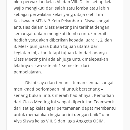
oleh perwakilan kelas VII dan VIII. Disini setiap kelas
wajib mengikuti dari salah satu lomba atau lebih
sebagai perwakilan kelas yang ditaja oleh Tim
Kesiswaan MTsN 3 Kota Pekanbaru. Siswa sangat
antusias dalam Class Meeting ini terlihat dengan
semangat dalam mengikuti lomba untuk meraih
hadiah yang akan diberikan kepada juara 1, 2, dan
3. Meskipun juara bukan tujuan utama dari
kegiatan ini, akan tetapi tujuan lain dari adanya
Class Meeting ini adalah juga untuk melepaskan
lelahnya siswa setelah 1 semester dari
pembelajaran.
Disini saya dan teman – teman semua sangat
menikmati perlombaan ini untuk bersenang –
senang bukan untuk meraih hadiahnya . Kemudian
dari Class Meeting ini sangat diperlukan Teamwork
dari setiap kelas agar pertemanan dapat membantu
untuk memainkan kegiatan ini dengan baik “ ujar
Alya Siswa kelas VIII. 5 dan juga Anggota OSIM.