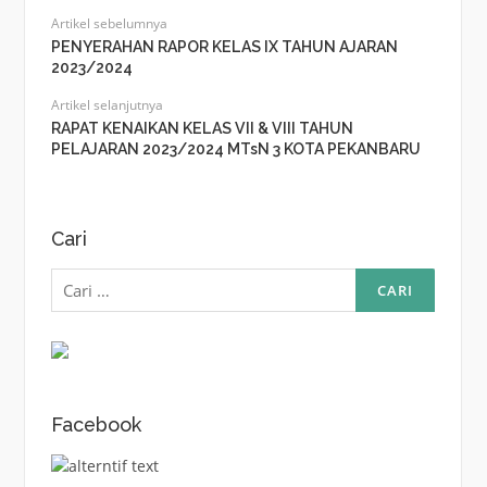
Artikel sebelumnya
PENYERAHAN RAPOR KELAS IX TAHUN AJARAN
2023/2024
Artikel selanjutnya
RAPAT KENAIKAN KELAS VII & VIII TAHUN
PELAJARAN 2023/2024 MTsN 3 KOTA PEKANBARU
Cari
Cari
untuk:
Facebook