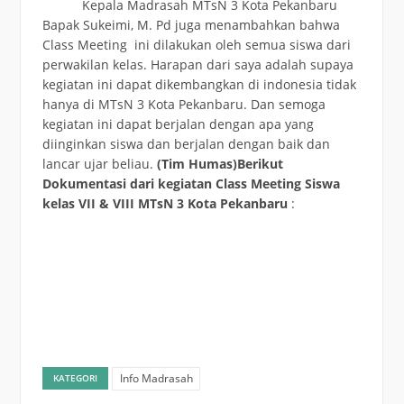
Kepala Madrasah MTsN 3 Kota Pekanbaru
Bapak Sukeimi, M. Pd juga menambahkan bahwa
Class Meeting ini dilakukan oleh semua siswa dari
perwakilan kelas. Harapan dari saya adalah supaya
kegiatan ini dapat dikembangkan di indonesia tidak
hanya di MTsN 3 Kota Pekanbaru. Dan semoga
kegiatan ini dapat berjalan dengan apa yang
diinginkan siswa dan berjalan dengan baik dan
lancar ujar beliau.
(Tim Humas)Berikut
Dokumentasi dari kegiatan Class Meeting Siswa
kelas VII & VIII MTsN 3 Kota Pekanbaru
:
Info Madrasah
KATEGORI