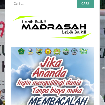
untuk: