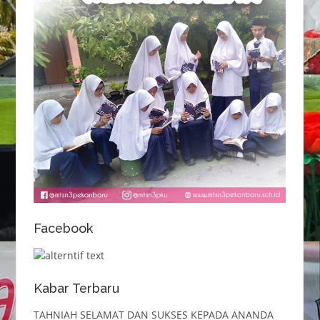
Facebook
Kabar Terbaru
TAHNIAH SELAMAT DAN SUKSES KEPADA ANANDA