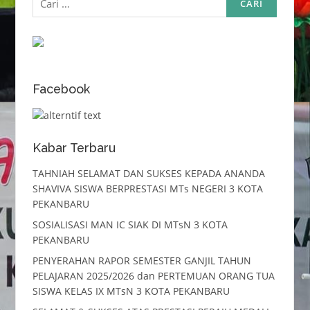
untuk:
Facebook
Kabar Terbaru
TAHNIAH SELAMAT DAN SUKSES KEPADA ANANDA
SHAVIVA SISWA BERPRESTASI MTs NEGERI 3 KOTA
PEKANBARU
SOSIALISASI MAN IC SIAK DI MTsN 3 KOTA
PEKANBARU
PENYERAHAN RAPOR SEMESTER GANJIL TAHUN
PELAJARAN 2025/2026 dan PERTEMUAN ORANG TUA
SISWA KELAS IX MTsN 3 KOTA PEKANBARU