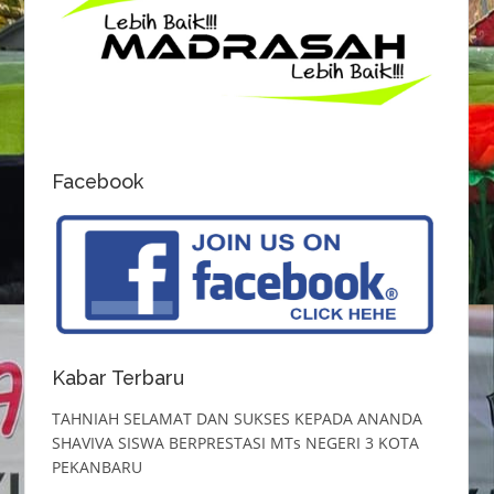
Facebook
Kabar Terbaru
TAHNIAH SELAMAT DAN SUKSES KEPADA ANANDA
SHAVIVA SISWA BERPRESTASI MTs NEGERI 3 KOTA
PEKANBARU