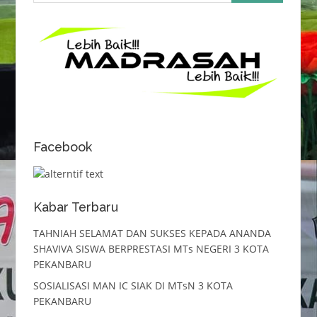
Facebook
Kabar Terbaru
TAHNIAH SELAMAT DAN SUKSES KEPADA ANANDA
SHAVIVA SISWA BERPRESTASI MTs NEGERI 3 KOTA
PEKANBARU
SOSIALISASI MAN IC SIAK DI MTsN 3 KOTA
PEKANBARU