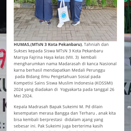
HUMAS,(MTsN 3 Kota Pekanbaru)
, Tahniah dan
Sukses kepada Siswa MTsN 3 Kota Pekanbaru
Marsya Fajrina Haya kelas (VIII. 3) kembali
mengharumkan nama Madarasah di kanca Nasional
karna berhasil mendapatkan Medali Perunggu
pada Bidang Ilmu Pengetahuan Sosial pada
Kompetisi Sains Siswa Muslim Indonesia (KOSSMI)
2024 yang diadakan di Yogyakarta pada tanggal 26
Mei 2024.
Kepala Madrasah Bapak Sukeimi M. Pd dilain
kesempatan merasa Bangga dan Terharu , anak kita
bisa kembali berprestasi didalam ajang yang
sebesar ini. Pak Sukeimi juga berterima kasih