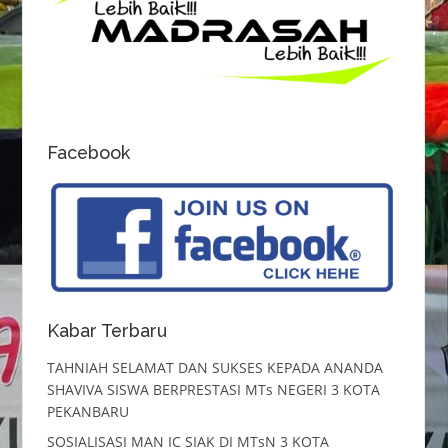
Facebook
Kabar Terbaru
TAHNIAH SELAMAT DAN SUKSES KEPADA ANANDA
SHAVIVA SISWA BERPRESTASI MTs NEGERI 3 KOTA
PEKANBARU
SOSIALISASI MAN IC SIAK DI MTsN 3 KOTA