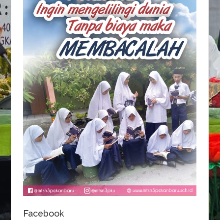
Facebook