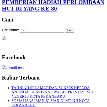
PEMBERIAN HADIAH PERLOMBAAN
HUT RI YANG KE-80
Cari
Cari untuk:
Facebook
Kabar Terbaru
TAHNIAH SELAMAT DAN SUKSES KEPADA
ANANDA SHAVIVA SISWA BERPRESTASI MTs
NEGERI 3 KOTA PEKANBARU
SOSIALISASI MAN IC SIAK DI MTsN 3 KOTA
PEKANBARU