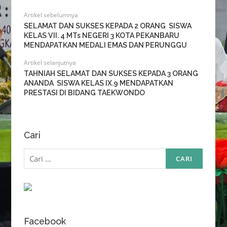
Artikel sebelumnya
SELAMAT DAN SUKSES KEPADA 2 ORANG SISWA
KELAS VII. 4 MTs NEGERI 3 KOTA PEKANBARU
MENDAPATKAN MEDALI EMAS DAN PERUNGGU
Artikel selanjutnya
TAHNIAH SELAMAT DAN SUKSES KEPADA 3 ORANG
ANANDA SISWA KELAS IX.9 MENDAPATKAN
PRESTASI DI BIDANG TAEKWONDO
Cari
Cari
untuk:
Facebook