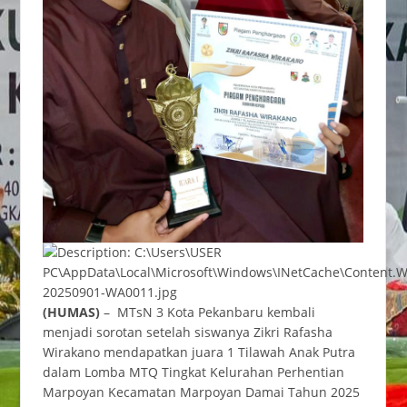
(HUMAS)
– MTsN 3 Kota Pekanbaru kembali
menjadi sorotan setelah siswanya Zikri Rafasha
Wirakano mendapatkan juara 1 Tilawah Anak Putra
dalam Lomba MTQ Tingkat Kelurahan Perhentian
Marpoyan Kecamatan Marpoyan Damai Tahun 2025