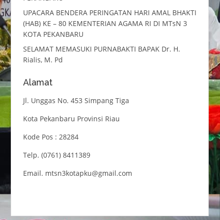
UPACARA BENDERA PERINGATAN HARI AMAL BHAKTI
(HAB) KE – 80 KEMENTERIAN AGAMA RI DI MTsN 3
KOTA PEKANBARU
SELAMAT MEMASUKI PURNABAKTI BAPAK Dr. H.
Rialis, M. Pd
Alamat
Jl. Unggas No. 453 Simpang Tiga
Kota Pekanbaru Provinsi Riau
Kode Pos : 28284
Telp. (0761) 8411389
Email. mtsn3kotapku@gmail.com