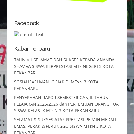
Facebook
Kabar Terbaru
TAHNIAH SELAMAT DAN SUKSES KEPADA ANANDA
SHAVIVA SISWA BERPRESTASI MTs NEGERI 3 KOTA
PEKANBARU
SOSIALISASI MAN IC SIAK DI MTsN 3 KOTA
PEKANBARU
PENYERAHAN RAPOR SEMESTER GANJIL TAHUN
PELAJARAN 2025/2026 dan PERTEMUAN ORANG TUA
SISWA KELAS IX MTsN 3 KOTA PEKANBARU
SELAMAT & SUKSES ATAS PRESTASI PERAIH MEDALI
EMAS, PERAK & PERUNGGU SISWA MTsN 3 KOTA
PEKANBARU