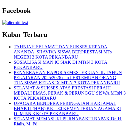
Facebook
Kabar Terbaru
TAHNIAH SELAMAT DAN SUKSES KEPADA
ANANDA SHAVIVA SISWA BERPRESTASI MTs
NEGERI 3 KOTA PEKANBARU
SOSIALISASI MAN IC SIAK DI MTsN 3 KOTA
PEKANBARU
PENYERAHAN RAPOR SEMESTER GANJIL TAHUN
PELAJARAN 2025/2026 dan PERTEMUAN ORANG
TUA SISWA KELAS IX MTsN 3 KOTA PEKANBARU
SELAMAT & SUKSES ATAS PRESTASI PERAIH
MEDALI EMAS, PERAK & PERUNGGU SISWA MTsN 3
KOTA PEKANBARU
UPACARA BENDERA PERINGATAN HARI AMAL
BHAKTI (HAB) KE – 80 KEMENTERIAN AGAMA RI
DI MTsN 3 KOTA PEKANBARU
SELAMAT MEMASUKI PURNABAKTI BAPAK Dr. H.
Rialis, M. Pd