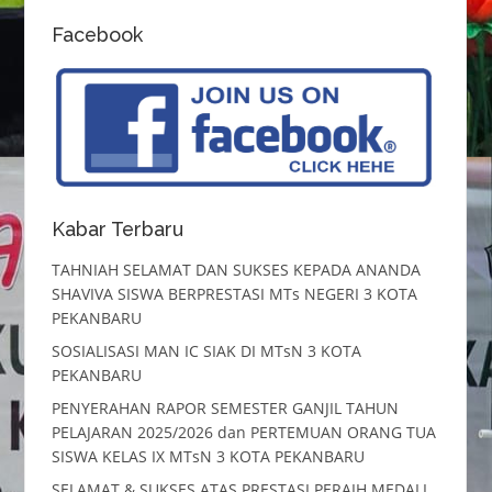
Facebook
Kabar Terbaru
TAHNIAH SELAMAT DAN SUKSES KEPADA ANANDA
SHAVIVA SISWA BERPRESTASI MTs NEGERI 3 KOTA
PEKANBARU
SOSIALISASI MAN IC SIAK DI MTsN 3 KOTA
PEKANBARU
PENYERAHAN RAPOR SEMESTER GANJIL TAHUN
PELAJARAN 2025/2026 dan PERTEMUAN ORANG TUA
SISWA KELAS IX MTsN 3 KOTA PEKANBARU
SELAMAT & SUKSES ATAS PRESTASI PERAIH MEDALI